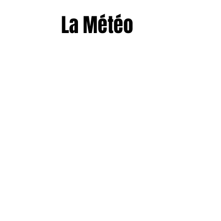
La Météo