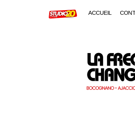
ACCUEIL
CONT