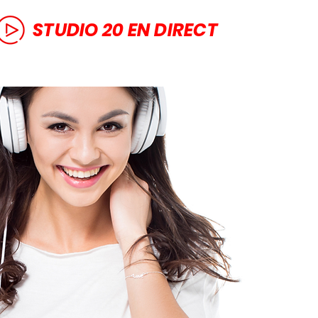
STUDIO 20 EN DIRECT