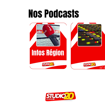
Nos Podcasts