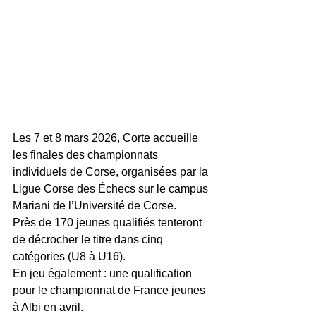
Les 7 et 8 mars 2026, Corte accueille 
les finales des championnats 
individuels de Corse, organisées par la 
Ligue Corse des Échecs sur le campus 
Mariani de l’Université de Corse.
Près de 170 jeunes qualifiés tenteront 
de décrocher le titre dans cinq 
catégories (U8 à U16).
En jeu également : une qualification 
pour le championnat de France jeunes 
à Albi en avril.