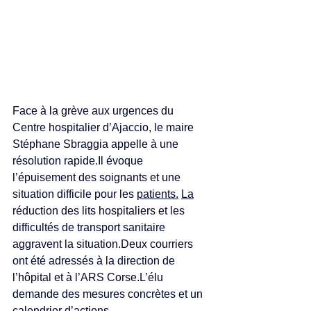
Face à la grève aux urgences du 
Centre hospitalier d’Ajaccio, le maire 
Stéphane Sbraggia appelle à une 
résolution 
rapide.Il
 évoque 
l’épuisement des soignants et une 
situation difficile pour les 
patients.
La
réduction des lits hospitaliers et les 
difficultés de transport sanitaire 
aggravent la situation.Deux courriers 
ont été adressés à la direction de 
l’hôpital et à l’ARS Corse.L’élu 
demande des mesures concrètes et un 
calendrier d’actions.