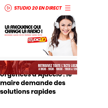
STUDIO 20 EN DIRECT
Urgences d’Ajaccio : le
maire demande des
solutions rapides